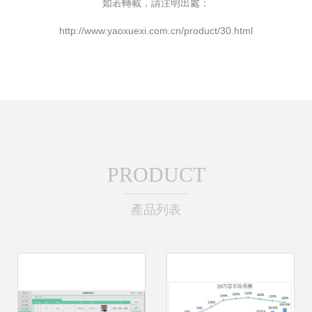
如若轉載，請注明出處：
http://www.yaoxuexi.com.cn/product/30.html
PRODUCT
產品列表